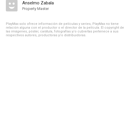
Anselmo Zabala
Property Master
PlayMax solo ofrece información de películas y series, PlayMax no tiene
relación alguna con el productor o el director de la película. El copyright de
las imágenes, póster, carátula, fotografías y/o cubiertas pertenece a sus
respectivos autores, productoras y/o distribuidoras.