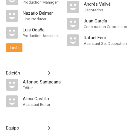
Production Manager
Andrés Vallvé
Decorados
Nazario Belmar
Line Producer
Juan García
Construction Coordinator
Luis Ocaña
Production Assistant
Rafael Ferri
Assistant Set Decoration
1 más
Edición
Alfonso Santacana
Editor
Alicia Castillo
Assistant Editor
Equipo