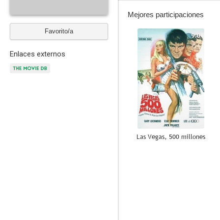
Mejores participaciones
Favorito/a
9.0
Enlaces externos
Las Vegas, 500 millones
7.2