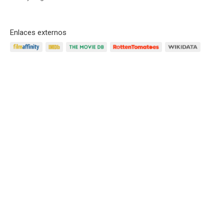
Enlaces externos