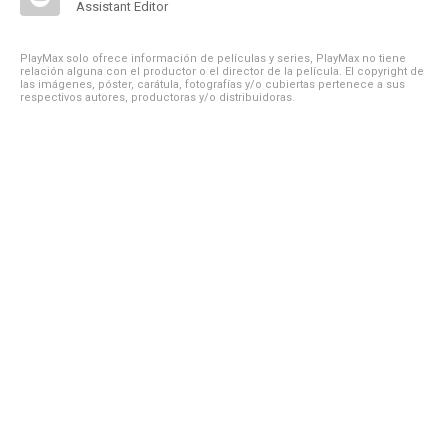
Assistant Editor
PlayMax solo ofrece información de películas y series, PlayMax no tiene
relación alguna con el productor o el director de la película. El copyright de
las imágenes, póster, carátula, fotografías y/o cubiertas pertenece a sus
respectivos autores, productoras y/o distribuidoras.