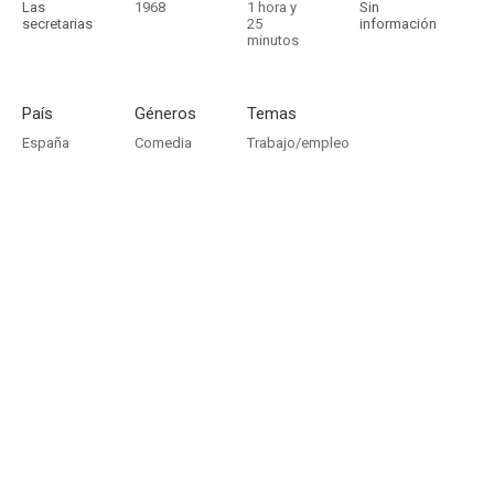
Las
1968
1 hora y
Sin
secretarias
25
información
minutos
País
Géneros
Temas
España
Comedia
Trabajo/empleo