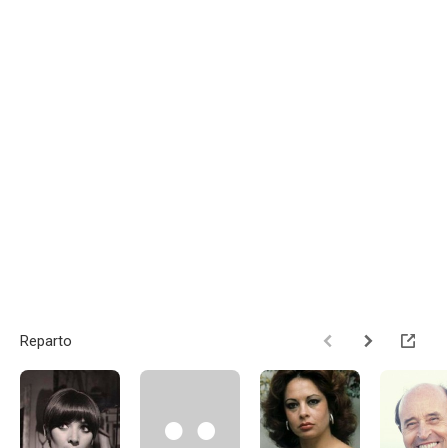
Reparto