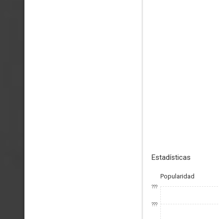
Estadísticas
Popularidad
???
???