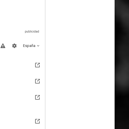
España