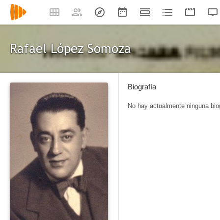
Rafael López Somoza
Biografía
No hay actualmente ninguna biog