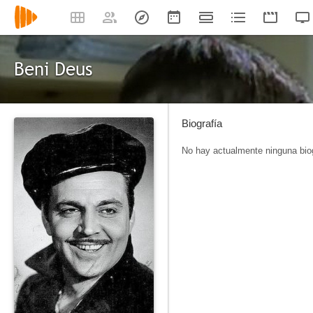
Beni Deus
Biografía
No hay actualmente ninguna biog