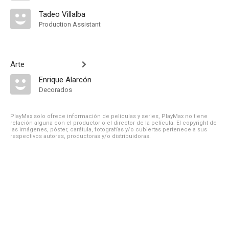
Tadeo Villalba
Production Assistant
Arte
Enrique Alarcón
Decorados
PlayMax solo ofrece información de películas y series, PlayMax no tiene
relación alguna con el productor o el director de la película. El copyright de
las imágenes, póster, carátula, fotografías y/o cubiertas pertenece a sus
respectivos autores, productoras y/o distribuidoras.