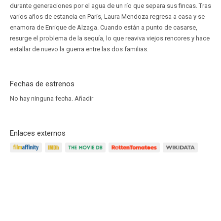
durante generaciones por el agua de un río que separa sus fincas. Tras
varios años de estancia en París, Laura Mendoza regresa a casa y se
enamora de Enrique de Alzaga. Cuando están a punto de casarse,
resurge el problema de la sequía, lo que reaviva viejos rencores y hace
estallar de nuevo la guerra entre las dos familias.
Fechas de estrenos
No hay ninguna fecha.
Añadir
Enlaces externos