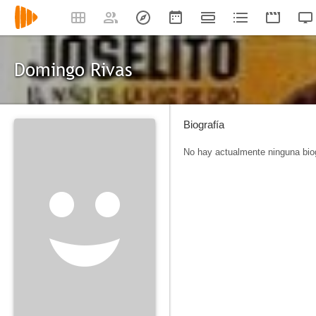
Domingo Rivas
Biografía
No hay actualmente ninguna biog