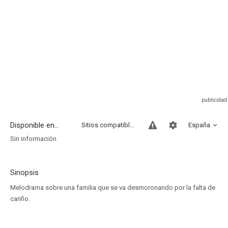
Disponible en...
Sitios compatibles
España
Sin información
Sinopsis
Melodrama sobre una familia que se va desmoronando por la falta de
cariño.