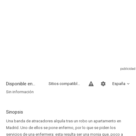
Disponible en...
Sitios compatibles
España
Sin información
Sinopsis
Una banda de atracadores alquila tras un robo un apartamento en
Madrid. Uno de ellos se pone enfermo, por lo que se piden los
servicios de una enfermera: esta resulta ser una monja que, poco a