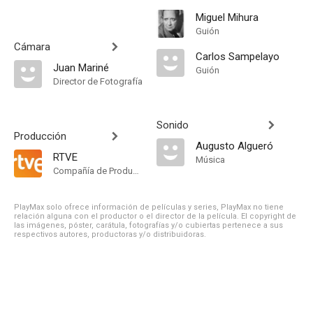
Miguel Mihura
Guión
Cámara
Carlos Sampelayo
Juan Mariné
Guión
Director de Fotografía
Sonido
Producción
Augusto Algueró
RTVE
Música
Compañía de Produccion
PlayMax solo ofrece información de películas y series, PlayMax no tiene
relación alguna con el productor o el director de la película. El copyright de
las imágenes, póster, carátula, fotografías y/o cubiertas pertenece a sus
respectivos autores, productoras y/o distribuidoras.