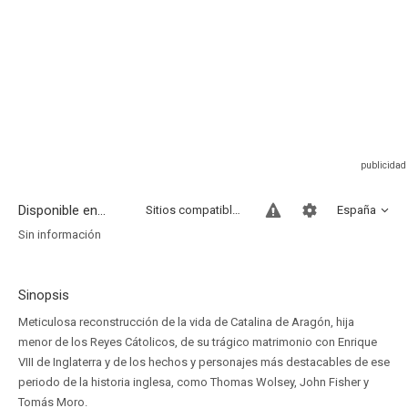
Disponible en...
Sitios compatibles
España
Sin información
Sinopsis
Meticulosa reconstrucción de la vida de Catalina de Aragón, hija
menor de los Reyes Cátolicos, de su trágico matrimonio con Enrique
VIII de Inglaterra y de los hechos y personajes más destacables de ese
periodo de la historia inglesa, como Thomas Wolsey, John Fisher y
Tomás Moro.