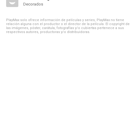
Decorados
PlayMax solo ofrece información de películas y series, PlayMax no tiene
relación alguna con el productor o el director de la película. El copyright de
las imágenes, póster, carátula, fotografías y/o cubiertas pertenece a sus
respectivos autores, productoras y/o distribuidoras.