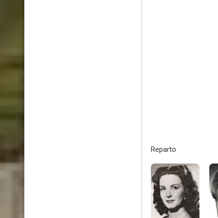
Reparto