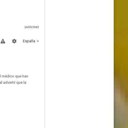
España
al médico que han
l advertir que la