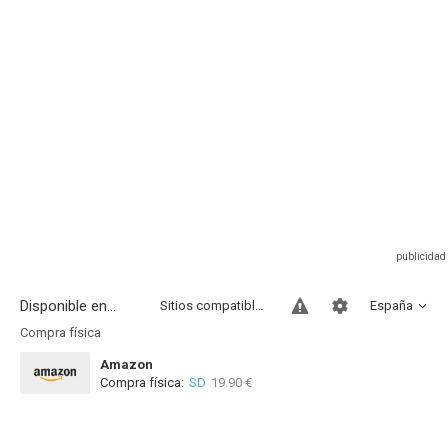
Disponible en...
Sitios compatibles
España
Compra física
Amazon
Compra física:
SD
19.90 €