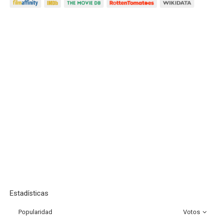
Estadísticas
Popularidad
Votos