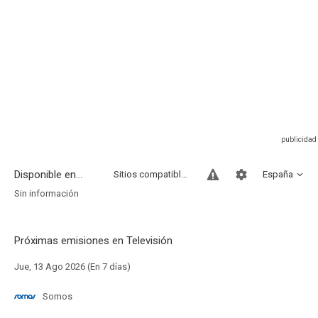
Disponible en...
Sitios compatibles
España
Sin información
Próximas emisiones en Televisión
Jue, 13 Ago 2026 (En 7 días)
Somos