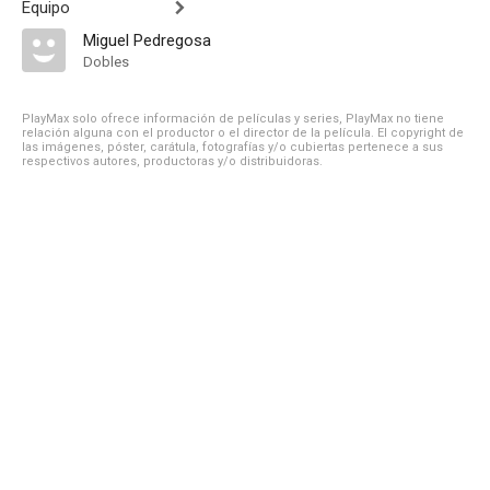
Equipo
Miguel Pedregosa
Dobles
PlayMax solo ofrece información de películas y series, PlayMax no tiene
relación alguna con el productor o el director de la película. El copyright de
las imágenes, póster, carátula, fotografías y/o cubiertas pertenece a sus
respectivos autores, productoras y/o distribuidoras.