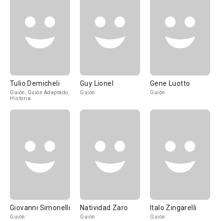
Tulio Demicheli
Guy Lionel
Gene Luotto
Guión, Guión Adaptado,
Guión
Guión
Historia
Giovanni Simonelli
Natividad Zaro
Italo Zingarelli
Guión
Guión
Guión