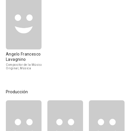
Angelo Francesco
Lavagnino
Compositor de la Música
Original, Música
Producción