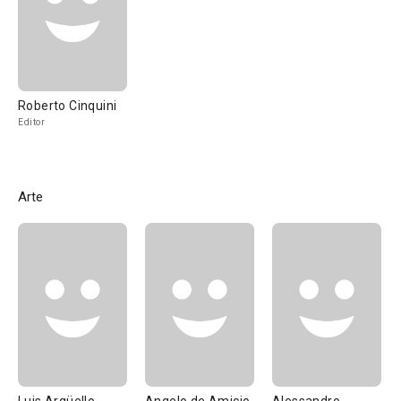
Roberto Cinquini
Editor
Arte