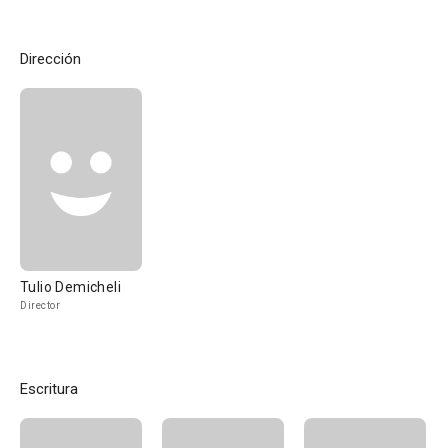
Dirección
Tulio Demicheli
Director
Escritura