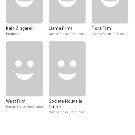
Italo Zingarelli
Llama Films
Flora Film
Productor
Compañía de Produccion
Compañía de Produccion
West Film
Société Nouvelle
Pathé
Compañía de Produccion
Compañía de Produccion