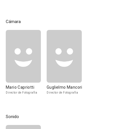
Cámara
Mario Capriotti
Guglielmo Mancori
Director de Fotografía
Director de Fotografía
Sonido