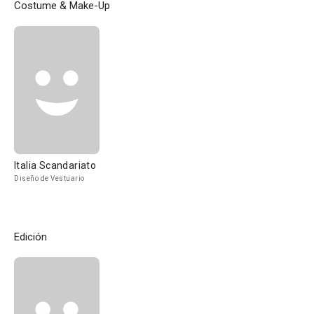
Costume & Make-Up
Italia Scandariato
Diseño de Vestuario
Edición