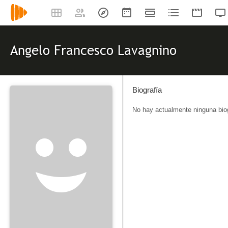
Angelo Francesco Lavagnino
Biografía
No hay actualmente ninguna biog