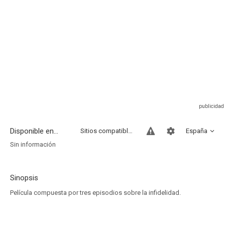
Disponible en...
Sitios compatibles
España
Sin información
Sinopsis
Película compuesta por tres episodios sobre la infidelidad.