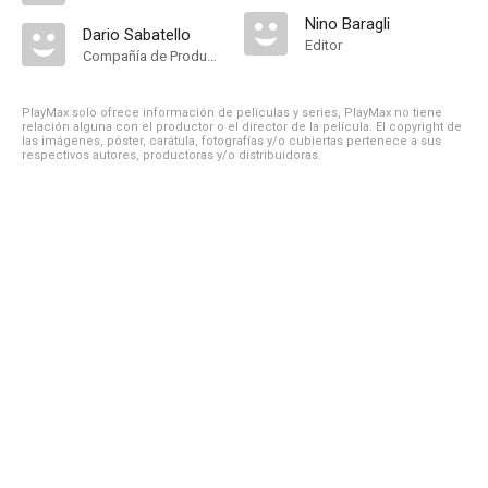
Nino Baragli
Dario Sabatello
Editor
Compañía de Produccion
PlayMax solo ofrece información de películas y series, PlayMax no tiene
relación alguna con el productor o el director de la película. El copyright de
las imágenes, póster, carátula, fotografías y/o cubiertas pertenece a sus
respectivos autores, productoras y/o distribuidoras.