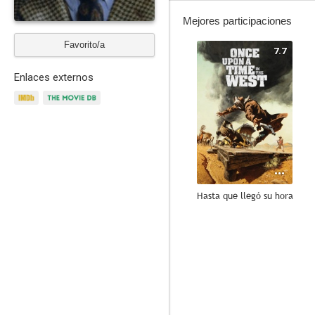
Mejores participaciones
Favorito/a
7.7
Enlaces externos
Hasta que llegó su hora
7.5