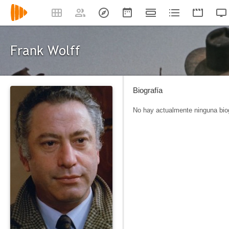
Frank Wolff
Biografía
No hay actualmente ninguna biog