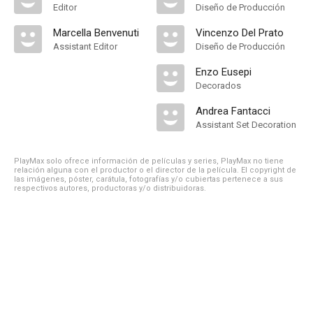
Editor
Diseño de Producción
Marcella Benvenuti
Vincenzo Del Prato
Assistant Editor
Diseño de Producción
Enzo Eusepi
Decorados
Andrea Fantacci
Assistant Set Decoration
PlayMax solo ofrece información de películas y series, PlayMax no tiene
relación alguna con el productor o el director de la película. El copyright de
las imágenes, póster, carátula, fotografías y/o cubiertas pertenece a sus
respectivos autores, productoras y/o distribuidoras.