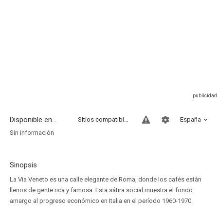
Disponible en...
Sitios compatibles
España
Sin información
Sinopsis
La Via Veneto es una calle elegante de Roma, donde los cafés están
llenos de gente rica y famosa. Esta sátira social muestra el fondo
amargo al progreso económico en Italia en el período 1960-1970.