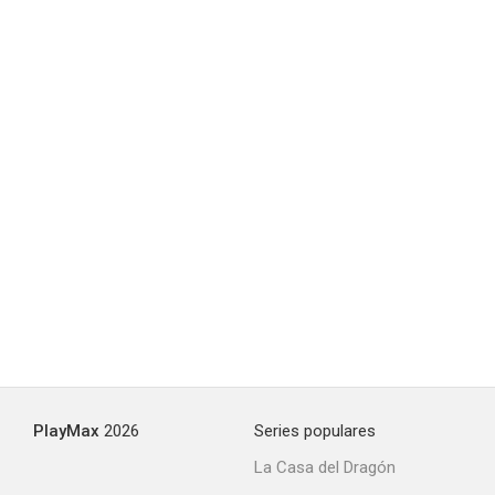
PlayMax
2026
Series populares
La Casa del Dragón