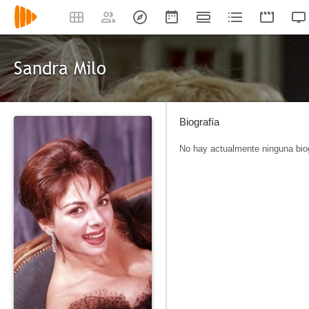
Sandra Milo
Biografía
No hay actualmente ninguna biog