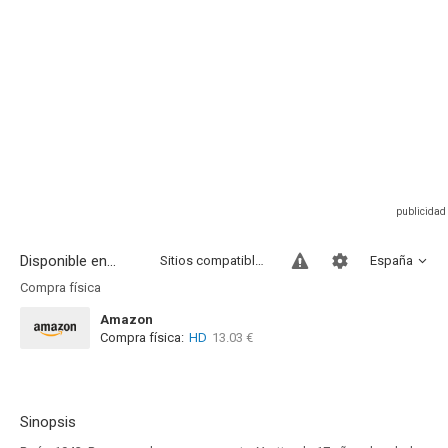
Disponible en...
Sitios compatibles
España
Compra física
Amazon
Compra física:
HD
13.03 €
Sinopsis