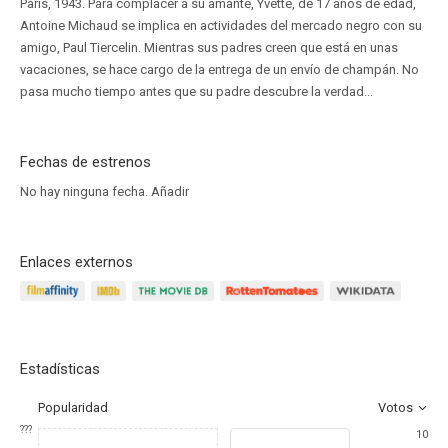
París, 1943. Para complacer a su amante, Yvette, de 17 años de edad,
Antoine Michaud se implica en actividades del mercado negro con su
amigo, Paul Tiercelin. Mientras sus padres creen que está en unas
vacaciones, se hace cargo de la entrega de un envío de champán. No
pasa mucho tiempo antes que su padre descubre la verdad...
Fechas de estrenos
No hay ninguna fecha.
Añadir
Enlaces externos
Estadísticas
Popularidad
Votos
???
10