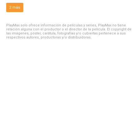
2 más
PlayMax solo ofrece información de películas y series, PlayMax no tiene
relación alguna con el productor o el director de la película. El copyright de
las imágenes, póster, carátula, fotografías y/o cubiertas pertenece a sus
respectivos autores, productoras y/o distribuidoras.