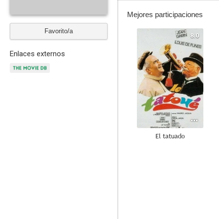
Mejores participaciones
Favorito/a
8.0
Enlaces externos
El tatuado
--