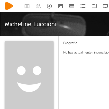
Micheline Luccioni
Biografía
No hay actualmente ninguna biog