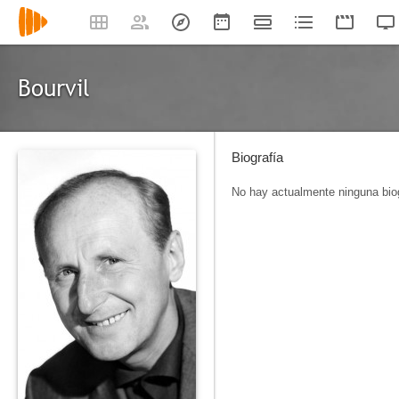
Bourvil
Biografía
No hay actualmente ninguna biog