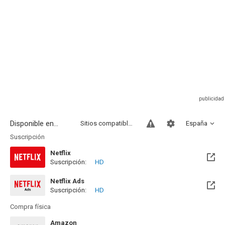
Disponible en...
Sitios compatibles
España
Suscripción
Netflix
Suscripción:
HD
Netflix Ads
Suscripción:
HD
Compra física
Amazon