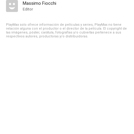
Massimo Fiocchi
Editor
PlayMax solo ofrece información de películas y series, PlayMax no tiene
relación alguna con el productor o el director de la película. El copyright de
las imágenes, póster, carátula, fotografías y/o cubiertas pertenece a sus
respectivos autores, productoras y/o distribuidoras.