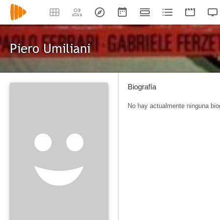
Piero Umiliani
Biografía
No hay actualmente ninguna biog