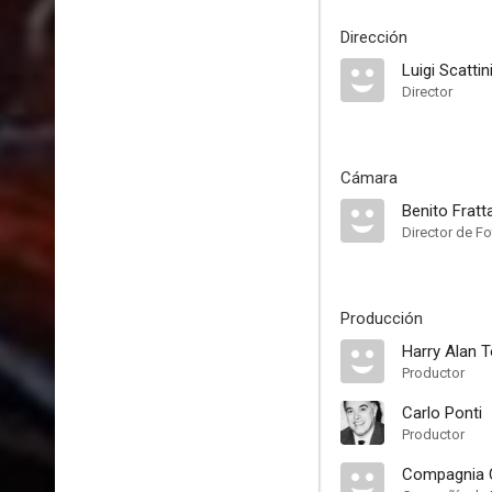
Dirección
Luigi Scattin
Director
Cámara
Benito Fratta
Director de Fo
Producción
Harry Alan 
Productor
Carlo Ponti
Productor
Compagnia 