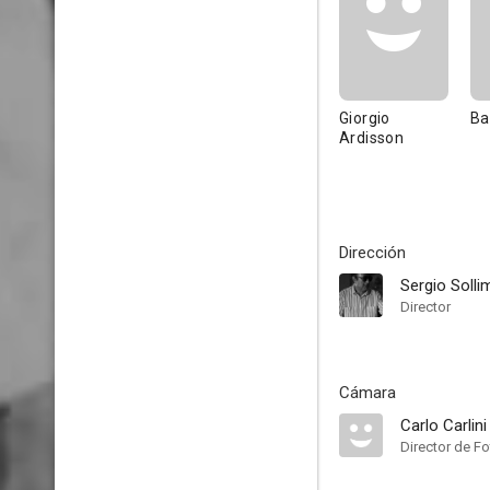
Giorgio
Ba
Ardisson
Dirección
Sergio Solli
Director
Cámara
Carlo Carlini
Director de Fo