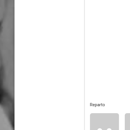
Reparto