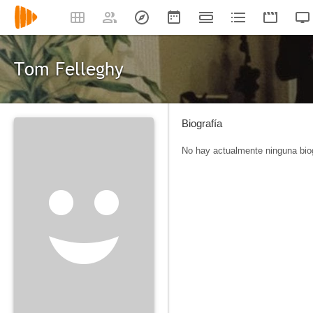
Tom Felleghy
Biografía
No hay actualmente ninguna biog