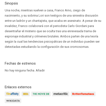
Sinopsis
Una noche, mientras vuelven a casa, Franco Arno, ciego de
nacimiento, y su sobrina Lori son testigos de una siniestra discusión
entre un ladrón y un chantajista, que acaba en asesinato. A pesar de su
invalidez, Franco colaborará con el periodista Carlo Giordani para
desentrañar el misterio que se oculta tras una enrevesada trama de
espionaje industrial y crímenes brutales. Ambos parten de una teoría
según la cual las tendencias psicopáticas de un individuo pueden ser
detectadas estudiando la configuración de sus cromosomas.
Fechas de estrenos
No hay ninguna fecha.
Añadir
Enlaces externos