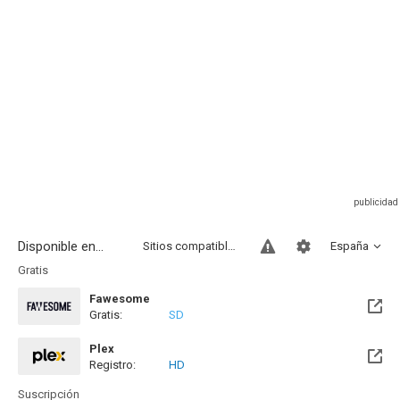
Disponible en...
Sitios compatibles
España
Gratis
Fawesome
Gratis:
SD
Plex
Registro:
HD
Suscripción