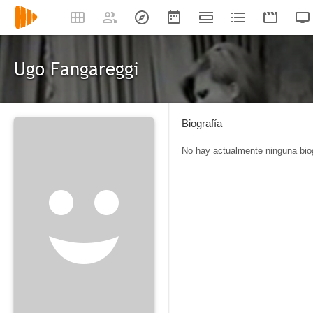
Ugo Fangareggi
Biografía
No hay actualmente ninguna biog