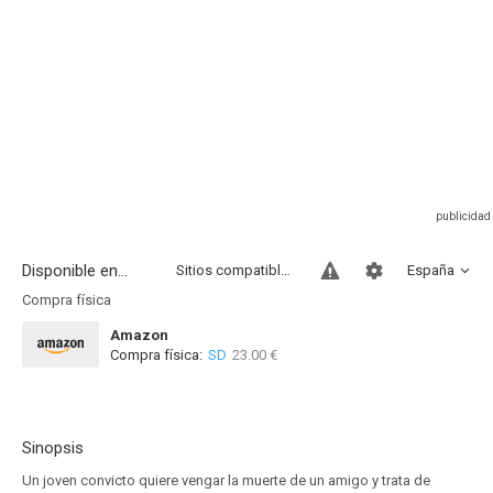
Disponible en...
Sitios compatibles
España
Compra física
Amazon
Compra física:
SD
23.00 €
Sinopsis
Un joven convicto quiere vengar la muerte de un amigo y trata de