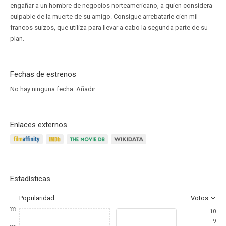
engañar a un hombre de negocios norteamericano, a quien considera
culpable de la muerte de su amigo. Consigue arrebatarle cien mil
francos suizos, que utiliza para llevar a cabo la segunda parte de su
plan.
Fechas de estrenos
No hay ninguna fecha.
Añadir
Enlaces externos
Estadísticas
Popularidad
Votos
???
10
9