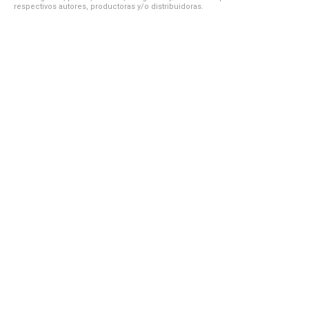
respectivos autores, productoras y/o distribuidoras.