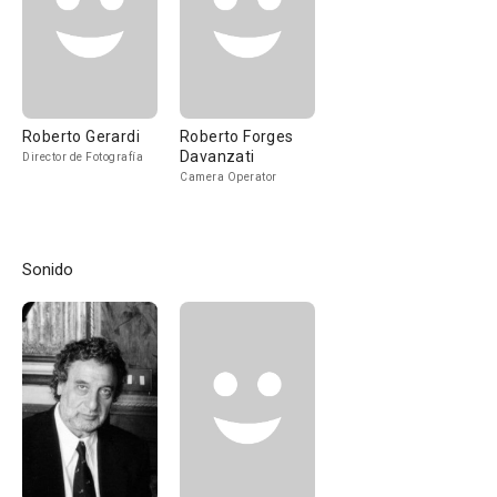
Roberto Gerardi
Roberto Forges
Davanzati
Director de Fotografía
Camera Operator
Sonido