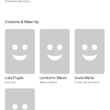
Production Secretary
Costume & Make-Up
Lidia Puglia
Lamberto Marini
Giulia Mafai
Estilista
Maquilladora
Diseño de Vestuario