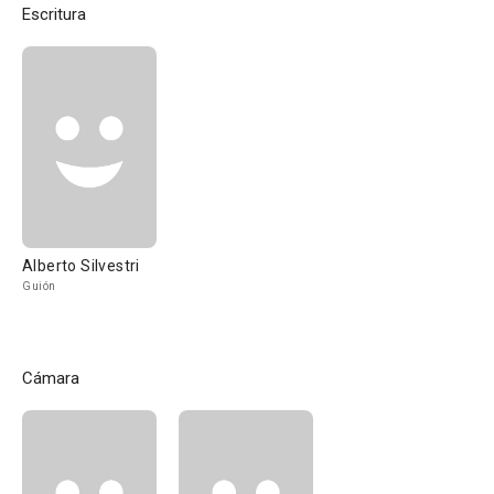
Escritura
Alberto Silvestri
Guión
Cámara