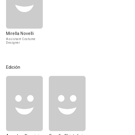
Mirella Novelli
Assistant Costume
Designer
Edición