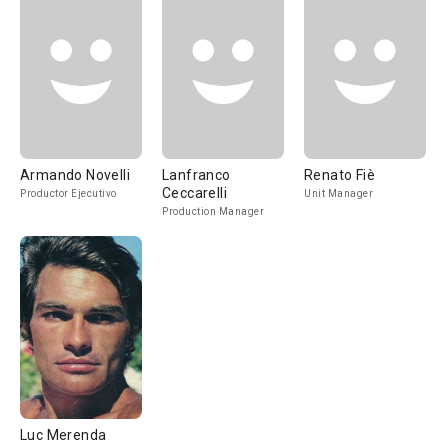
Armando Novelli
Lanfranco
Renato Fiè
Ceccarelli
Productor Ejecutivo
Unit Manager
Production Manager
Luc Merenda