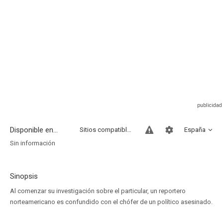
Disponible en...
Sitios compatibles
España
Sin información
Sinopsis
Al comenzar su investigación sobre el particular, un reportero
norteamericano es confundido con el chófer de un político asesinado.