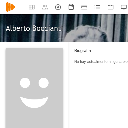
Alberto Boccianti
Biografía
No hay actualmente ninguna biog