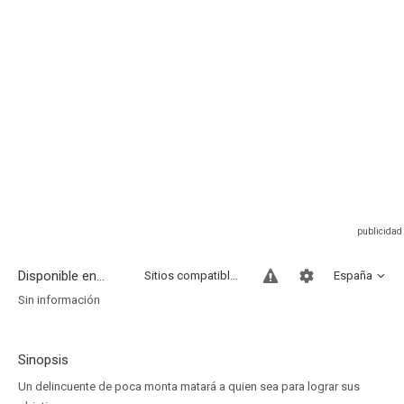
Disponible en...
Sitios compatibles
España
Sin información
Sinopsis
Un delincuente de poca monta matará a quien sea para lograr sus