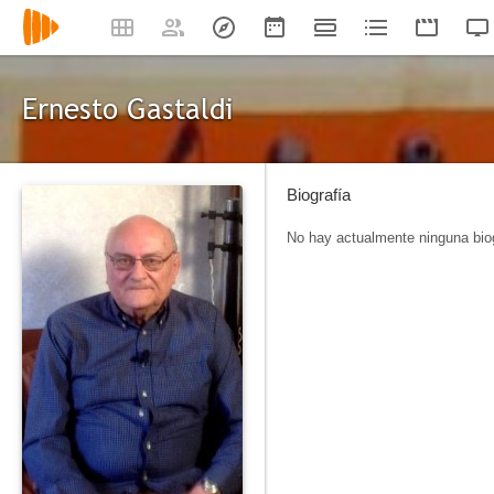
Ernesto Gastaldi
Biografía
No hay actualmente ninguna biog