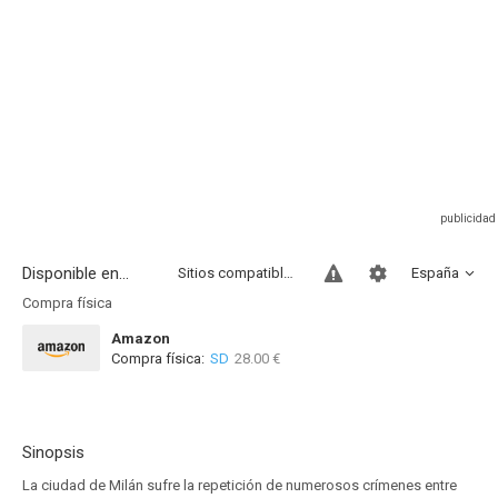
Disponible en...
Sitios compatibles
España
Compra física
Amazon
Compra física:
SD
28.00 €
Sinopsis
La ciudad de Milán sufre la repetición de numerosos crímenes entre