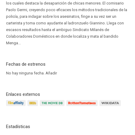
los cuales destaca la desaparición de chicas menores. El comisario
Paolo Germi, creyendo poco eficaces los métodos tradicionales de la
policía, para indagar sobre los asesinatos, finge a su vez ser un
carterista y toma como ayudante al ladronzuelo Giannino. Llega con
escasos resultados hasta el ambiguo Sindicato Milanés de
Colaboradores Domésticos en donde localiza y mata al bandido
Menga...
Fechas de estrenos
No hay ninguna fecha.
Añadir
Enlaces externos
Estadísticas