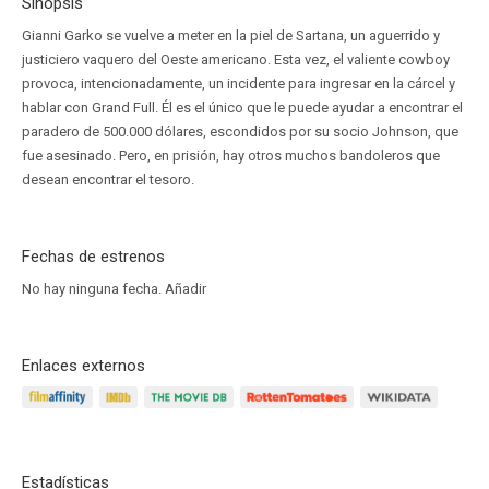
Sinopsis
Gianni Garko se vuelve a meter en la piel de Sartana, un aguerrido y
justiciero vaquero del Oeste americano. Esta vez, el valiente cowboy
provoca, intencionadamente, un incidente para ingresar en la cárcel y
hablar con Grand Full. Él es el único que le puede ayudar a encontrar el
paradero de 500.000 dólares, escondidos por su socio Johnson, que
fue asesinado. Pero, en prisión, hay otros muchos bandoleros que
desean encontrar el tesoro.
Fechas de estrenos
No hay ninguna fecha.
Añadir
Enlaces externos
Estadísticas