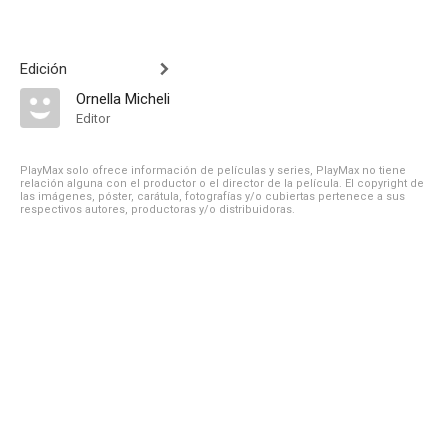
Edición
Ornella Micheli
Editor
PlayMax solo ofrece información de películas y series, PlayMax no tiene
relación alguna con el productor o el director de la película. El copyright de
las imágenes, póster, carátula, fotografías y/o cubiertas pertenece a sus
respectivos autores, productoras y/o distribuidoras.