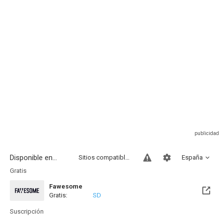
Disponible en...
Sitios compatibles
España
Gratis
Fawesome
Gratis:
SD
Suscripción