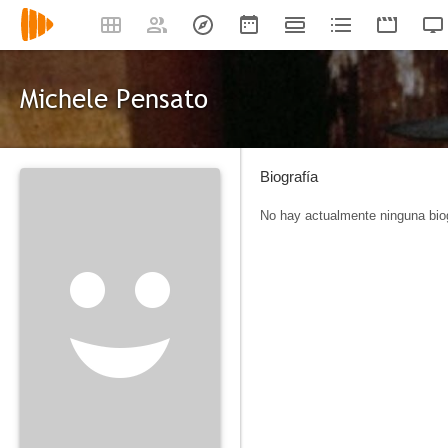
Michele Pensato
Biografía
No hay actualmente ninguna biog