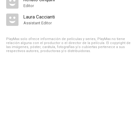
Editor
Laura Caccianti
Assistant Editor
PlayMax solo ofrece información de películas y series, PlayMax no tiene
relación alguna con el productor o el director de la película. El copyright de
las imágenes, póster, carátula, fotografías y/o cubiertas pertenece a sus
respectivos autores, productoras y/o distribuidoras.