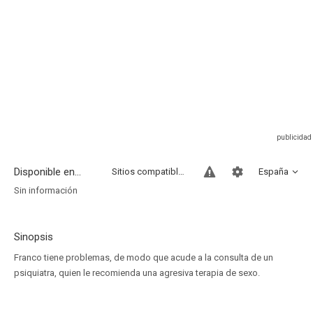
Disponible en...
Sitios compatibles
España
Sin información
Sinopsis
Franco tiene problemas, de modo que acude a la consulta de un
psiquiatra, quien le recomienda una agresiva terapia de sexo.