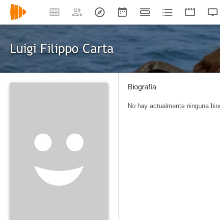
Luigi Filippo Carta
Biografía
No hay actualmente ninguna biog