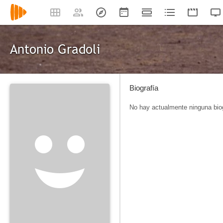
Antonio Gradoli
Biografía
No hay actualmente ninguna biog