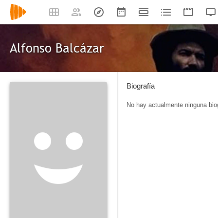
Alfonso Balcázar
Biografía
No hay actualmente ninguna biog