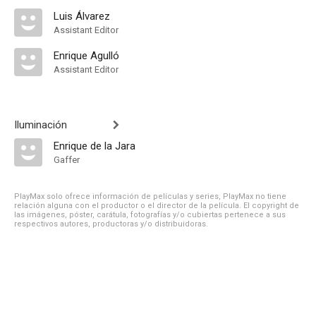
Luis Álvarez
Assistant Editor
Enrique Agulló
Assistant Editor
Iluminación
Enrique de la Jara
Gaffer
PlayMax solo ofrece información de películas y series, PlayMax no tiene
relación alguna con el productor o el director de la película. El copyright de
las imágenes, póster, carátula, fotografías y/o cubiertas pertenece a sus
respectivos autores, productoras y/o distribuidoras.