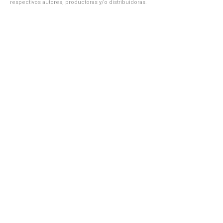
respectivos autores, productoras y/o distribuidoras.