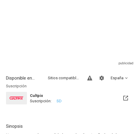
Disponible en...
Sitios compatibles
España
Suscripción
Cultpix
Suscripción:
SD
Sinopsis