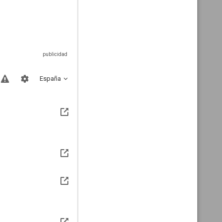
España