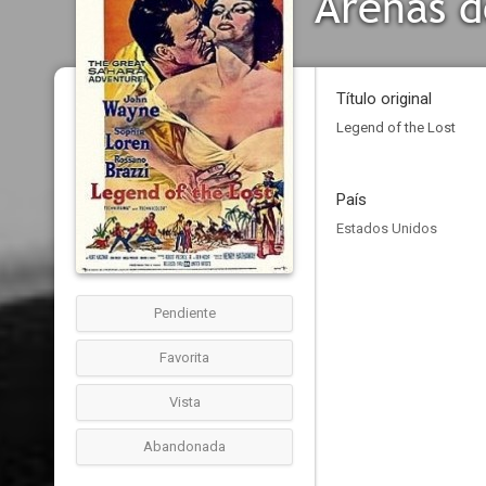
Arenas 
Título original
Legend of the Lost
País
Estados Unidos
Pendiente
Favorita
Vista
Abandonada