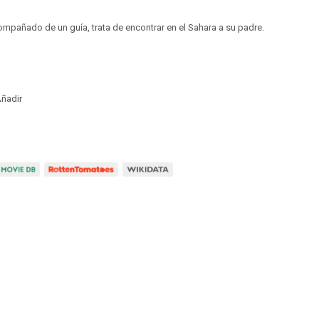
mpañado de un guía, trata de encontrar en el Sahara a su padre.
ñadir