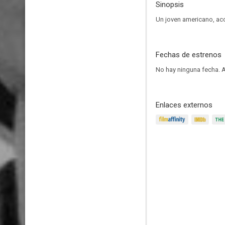
Sinopsis
Un joven americano, aco
Fechas de estrenos
No hay ninguna fecha.
A
Enlaces externos