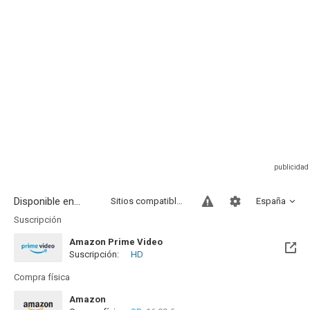
Disponible en...
Sitios compatibles
España
Suscripción
Amazon Prime Video
Suscripción:
HD
Compra física
Amazon