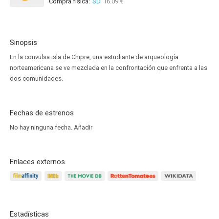
Compra física:
SD
16.09 €
Sinopsis
En la convulsa isla de Chipre, una estudiante de arqueología
norteamericana se ve mezclada en la confrontación que enfrenta a las
dos comunidades.
Fechas de estrenos
No hay ninguna fecha.
Añadir
Enlaces externos
Estadísticas