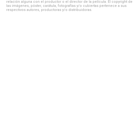
relación alguna con el productor o el director de la película. El copyright de
las imágenes, póster, carátula, fotografías y/o cubiertas pertenece a sus
respectivos autores, productoras y/o distribuidoras.