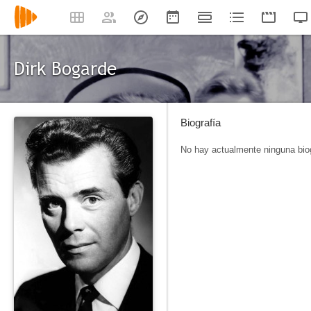
Dirk Bogarde
Biografía
No hay actualmente ninguna biog